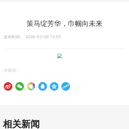
策马绽芳华，巾帼向未来
发布时间：
2026-03-06 13:55
关键词：
相关新闻