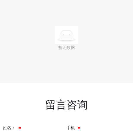
暂无数据
留言咨询
姓名：
手机