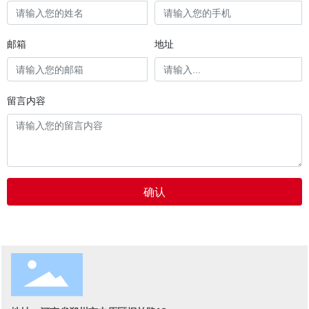
邮箱
地址
留言内容
确认