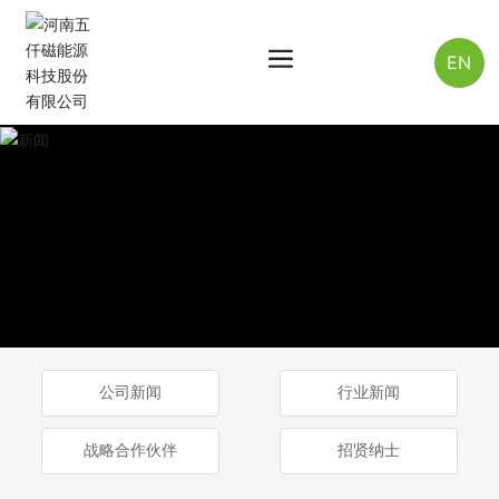
EN
公司新闻
行业新闻
战略合作伙伴
招贤纳士